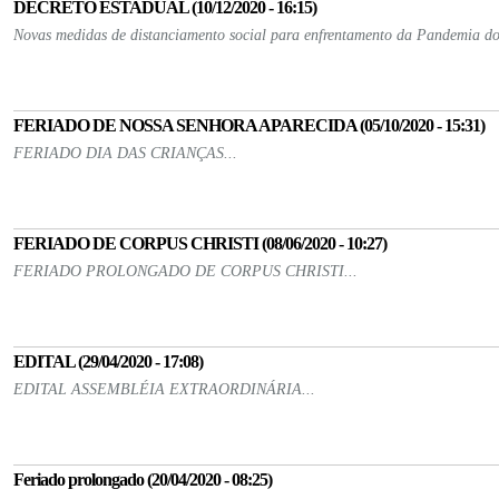
DECRETO ESTADUAL (10/12/2020 - 16:15)
Novas medidas de distanciamento social para enfrentamento da Pandemia do
FERIADO DE NOSSA SENHORA APARECIDA (05/10/2020 - 15:31)
FERIADO DIA DAS CRIANÇAS...
FERIADO DE CORPUS CHRISTI (08/06/2020 - 10:27)
FERIADO PROLONGADO DE CORPUS CHRISTI...
EDITAL (29/04/2020 - 17:08)
EDITAL ASSEMBLÉIA EXTRAORDINÁRIA...
Feriado prolongado (20/04/2020 - 08:25)