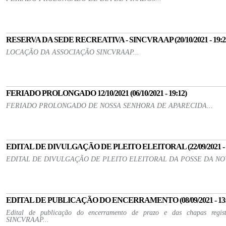
RESERVA DA SEDE RECREATIVA - SINCVRAAP (20/10/2021 - 19:2
LOCAÇÃO DA ASSOCIAÇÃO SINCVRAAP...
FERIADO PROLONGADO 12/10/2021 (06/10/2021 - 19:12)
FERIADO PROLONGADO DE NOSSA SENHORA DE APARECIDA...
EDITAL DE DIVULGAÇÃO DE PLEITO ELEITORAL (22/09/2021 - 1
EDITAL DE DIVULGAÇÃO DE PLEITO ELEITORAL DA POSSE DA NOV
EDITAL DE PUBLICAÇÃO DO ENCERRAMENTO (08/09/2021 - 13:
Edital de publicação do encerramento de prazo e das chapas registr
SINCVRAAP...