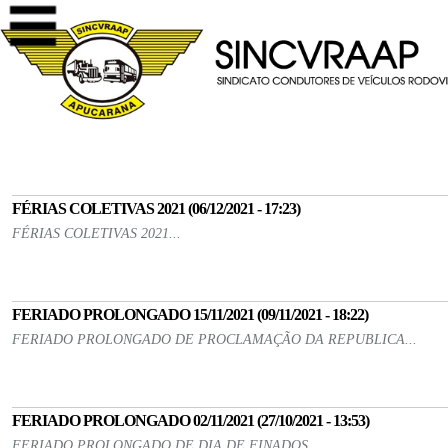
FÉRIAS COLETIVAS 2021 (06/12/2021 - 17:23)
FÉRIAS COLETIVAS 2021...
FERIADO PROLONGADO 15/11/2021 (09/11/2021 - 18:22)
FERIADO PROLONGADO DE PROCLAMAÇÃO DA REPUBLICA...
FERIADO PROLONGADO 02/11/2021 (27/10/2021 - 13:53)
FERIADO PROLONGADO DE DIA DE FINADOS...