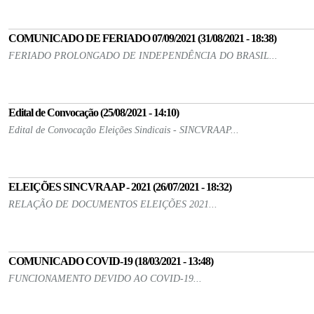
COMUNICADO DE FERIADO 07/09/2021 (31/08/2021 - 18:38)
FERIADO PROLONGADO DE INDEPENDÊNCIA DO BRASIL...
Edital de Convocação (25/08/2021 - 14:10)
Edital de Convocação Eleições Sindicais - SINCVRAAP...
ELEIÇÕES SINCVRAAP - 2021 (26/07/2021 - 18:32)
RELAÇÃO DE DOCUMENTOS ELEIÇÕES 2021...
COMUNICADO COVID-19 (18/03/2021 - 13:48)
FUNCIONAMENTO DEVIDO AO COVID-19...