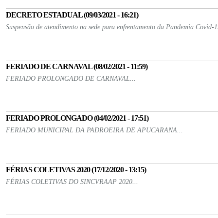
DECRETO ESTADUAL (09/03/2021 - 16:21)
Suspensão de atendimento na sede para enfrentamento da Pandemia Covid-19
FERIADO DE CARNAVAL (08/02/2021 - 11:59)
FERIADO PROLONGADO DE CARNAVAL...
FERIADO PROLONGADO (04/02/2021 - 17:51)
FERIADO MUNICIPAL DA PADROEIRA DE APUCARANA...
FÉRIAS COLETIVAS 2020 (17/12/2020 - 13:15)
FÉRIAS COLETIVAS DO SINCVRAAP 2020...