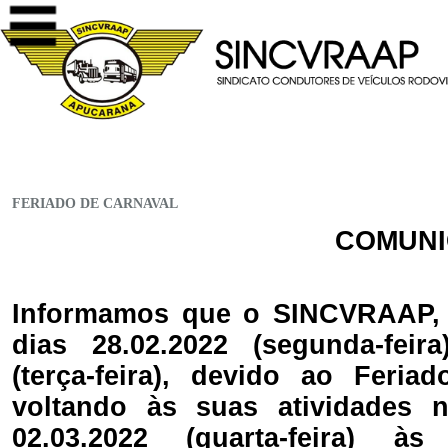
FERIADO DE CARNAVAL