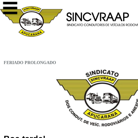
FERIADO PROLONGADO