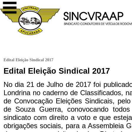
Edital Eleição Sindical 2017