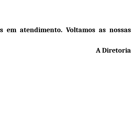
mos em atendimento. Voltamos as nossas
A Diretoria