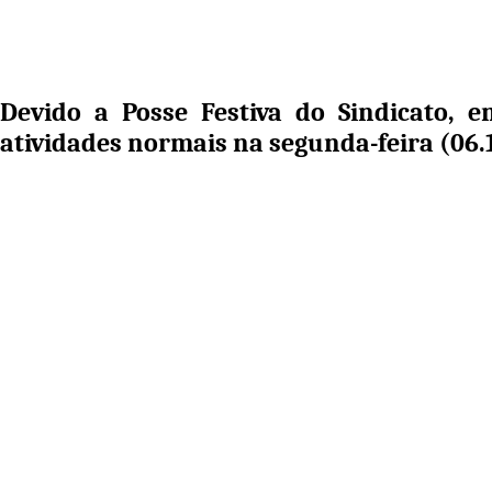
Devido a Posse Festiva do Sindicato, 
atividades normais na segunda-feira (06.1