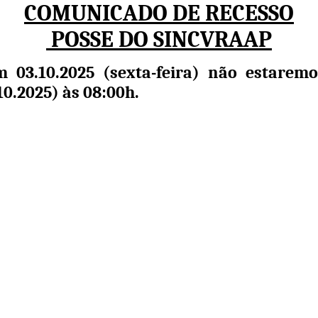
COMUNICADO DE RECESSO
POSSE DO SINCVRAAP
em 03.10.2025 (sexta-feira) não estare
0.2025) às 08:00h.